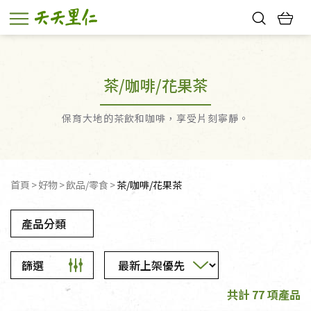
熱門搜尋：
親子活動
幸福節中獎名單
茶/咖啡/花果茶
保育大地的茶飲和咖啡，享受片刻寧靜。
首頁
好物
飲品/零食
茶/咖啡/花果茶
產品分類
篩選
共計 77 項產品