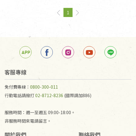
1
page
You're on page
page
客服專線
免付費專線：
0800-300-011
行動電話請撥打
02-8712-8236
(國際請加886)
服務時間：週一至週五 09:00-18:00。
非服務時間來電請留言。
關於我們
聯絡我們