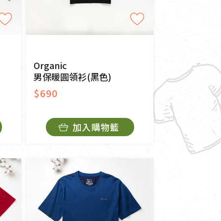
Organic
男保暖圓領衫(黑色)
$690
加入購物籃