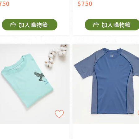
750
$750
加入購物籃
加入購物籃