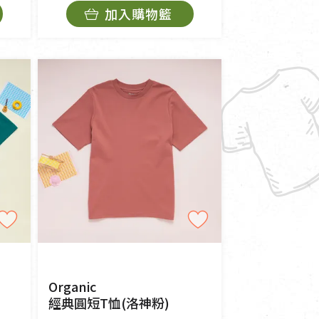
加入購物籃
Organic
經典圓短T恤(洛神粉)