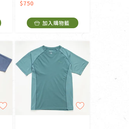
$750
加入購物籃