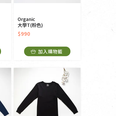
Organic
大學T(粉色)
$990
加入購物籃