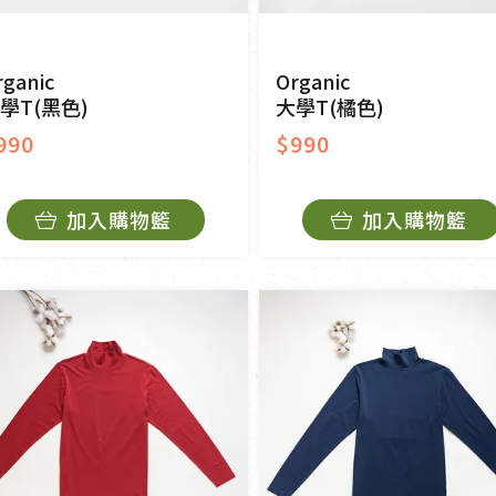
rganic
Organic
學T(黑色)
大學T(橘色)
990
$990
加入購物籃
加入購物籃