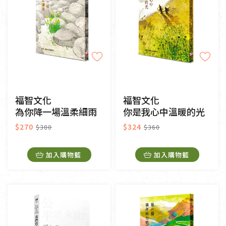
福智文化
福智文化
為你降一場溫柔細雨
你是我心中溫暖的光
$270
$324
$300
$360
加入購物籃
加入購物籃