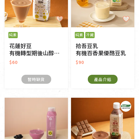
純素
純素
冷藏
花蓮好豆
拾吾豆乳
有機轉型期後山醇豆奶茶
有機百香果優酪豆乳
$60
$90
暫時缺貨
產品介紹