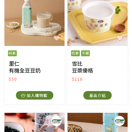
純素
奶素
冷藏
里仁
雪比
有機全豆豆奶
豆漿優格
$50
$110
加入購物籃
產品介紹