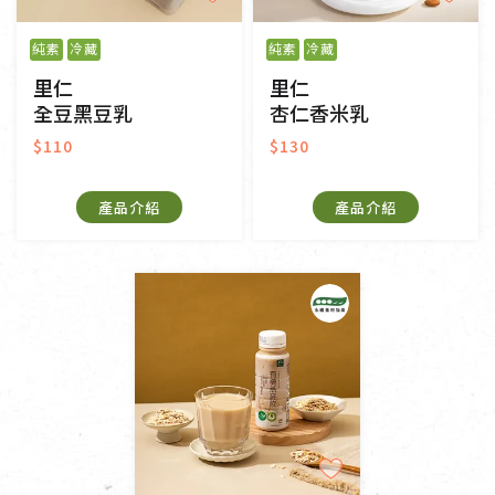
純素
冷藏
純素
冷藏
里仁
里仁
全豆黑豆乳
杏仁香米乳
$110
$130
產品介紹
產品介紹