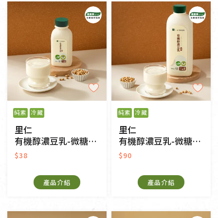
純素
奶素
其他
常溫
冷藏
冷凍
一般網購
門市販售
純素
冷藏
純素
冷藏
里仁
里仁
有機醇濃豆乳-微糖350ml
有機醇濃豆乳-微糖960ml
$38
$90
產品介紹
產品介紹