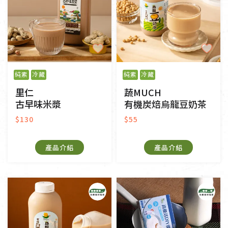
純素
冷藏
純素
冷藏
里仁
蔬MUCH
古早味米漿
有機炭焙烏龍豆奶茶
$130
$55
產品介紹
產品介紹