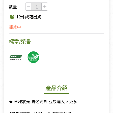
數量
12件成箱出貨
補貨中
標章/榮譽
產品介紹
★ 草地狀元-揚名海外 豆漿達人 > 更多