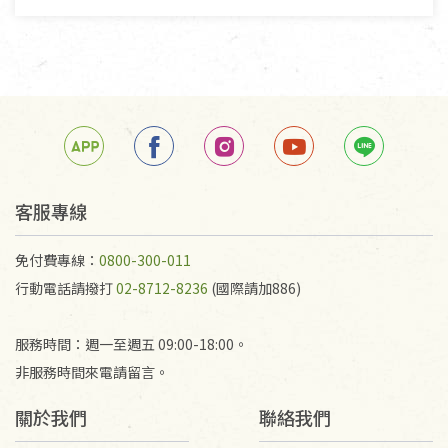
客服專線
免付費專線：
0800-300-011
行動電話請撥打
02-8712-8236
(國際請加886)
服務時間：週一至週五 09:00-18:00。
非服務時間來電請留言。
關於我們
聯絡我們