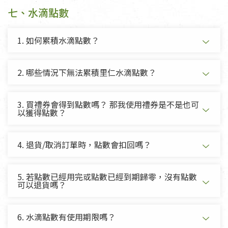
七、水滴點數
1. 如何累積水滴點數？
2. 哪些情況下無法累積里仁水滴點數？
3. 買禮券會得到點數嗎？ 那我使用禮券是不是也可
以獲得點數？
4. 退貨/取消訂單時，點數會扣回嗎？
5. 若點數已經用完或點數已經到期歸零，沒有點數
可以退貨嗎？
6. 水滴點數有使用期限嗎？