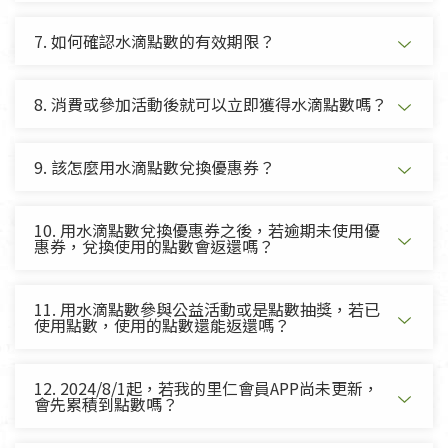
7. 如何確認水滴點數的有效期限？
8. 消費或參加活動後就可以立即獲得水滴點數嗎？
9. 該怎麼用水滴點數兌換優惠券？
10. 用水滴點數兌換優惠券之後，若逾期未使用優
惠券，兌換使用的點數會返還嗎？
11. 用水滴點數參與公益活動或是點數抽獎，若已
使用點數，使用的點數還能返還嗎？
12. 2024/8/1起，若我的里仁會員APP尚未更新，
會先累積到點數嗎？