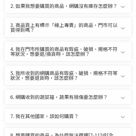
2. 如果我想要購買的商品，網購沒有庫存怎麼辦？
3. 商品頁上有標示「線上專賣」的商品，門市可以
買得到嗎？
4. 我在門市所購買的商品有瑕疵、破損、規格不符
等狀況，想要退/換貨時，該怎麼辦？
5. 我所收到的網購商品有瑕疵、破損、規格不符等
狀況，想要退貨時，該怎麼辦？
6. 網購收到的蔬菜箱，蔬果有損傷要怎麼辦？
7. 我在其他國家，該如何購買？
8. 想要購買的商品，為什麼無法選擇[7-11]或[全