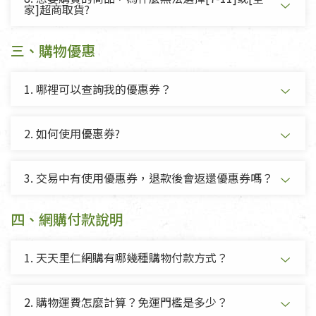
家]超商取貨?
三、購物優惠
1. 哪裡可以查詢我的優惠券？
2. 如何使用優惠券?
3. 交易中有使用優惠券，退款後會返還優惠券嗎？
四、網購付款說明
1. 天天里仁網購有哪幾種購物付款方式？
2. 購物運費怎麼計算？免運門檻是多少？