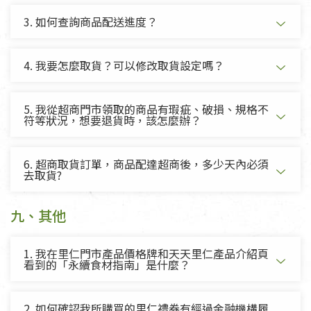
3. 如何查詢商品配送進度？
4. 我要怎麼取貨？可以修改取貨設定嗎？
5. 我從超商門市領取的商品有瑕疵、破損、規格不
符等狀況，想要退貨時，該怎麼辦？
6. 超商取貨訂單，商品配達超商後，多少天內必須
去取貨?
九、其他
1. 我在里仁門市產品價格牌和天天里仁產品介紹頁
看到的「永續食材指南」是什麼？
2. 如何確認我所購買的里仁禮券有經過金融機構履