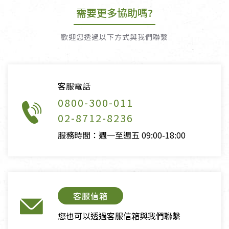
需要更多協助嗎?
歡迎您透過以下方式與我們聯繫
客服電話
0800-300-011
02-8712-8236
服務時間：週一至週五 09:00-18:00
客服信箱
您也可以透過客服信箱與我們聯繫