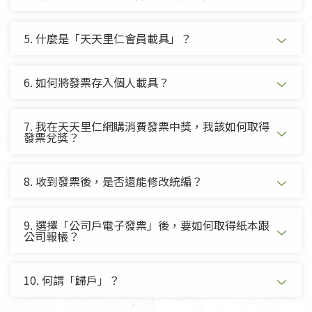
5. 什麼是「天天里仁會員載具」？
6. 如何將發票存入個人載具？
7. 我在天天里仁網購消費發票中獎，我該如何取得
發票兌獎？
8. 收到發票後，是否還能修改統編？
9. 選擇「公司戶電子發票」後，要如何取得紙本跟
公司報帳？
10. 何謂「歸戶」？