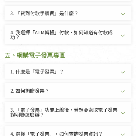
3. 「貨到付款手續費」是什麼？
4. 我選擇「ATM轉帳」付款，如何知道有付款成
功？
五、網購電子發票專區
1. 什麼是「電子發票」？
2. 如何捐贈發票？
3. 「電子發票」功能上線後，若想要索取電子發票
證明聯怎麼辦？
4. 選擇「電子發票」，如何查詢發票資訊？