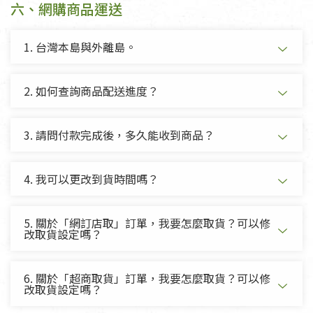
六、網購商品運送
1. 台灣本島與外離島。
2. 如何查詢商品配送進度？
3. 請問付款完成後，多久能收到商品？
4. 我可以更改到貨時間嗎？
5. 關於「網訂店取」訂單，我要怎麼取貨？可以修
改取貨設定嗎？
6. 關於「超商取貨」訂單，我要怎麼取貨？可以修
改取貨設定嗎？