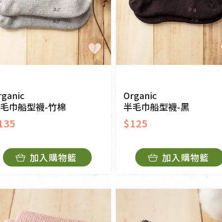
rganic
Organic
毛巾船型襪-竹棉
半毛巾船型襪-黑
135
$125
加入購物籃
加入購物籃