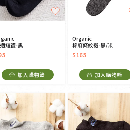
rganic
Organic
適短襪-黑
棉麻條紋襪-黑/米
95
$165
加入購物籃
加入購物籃