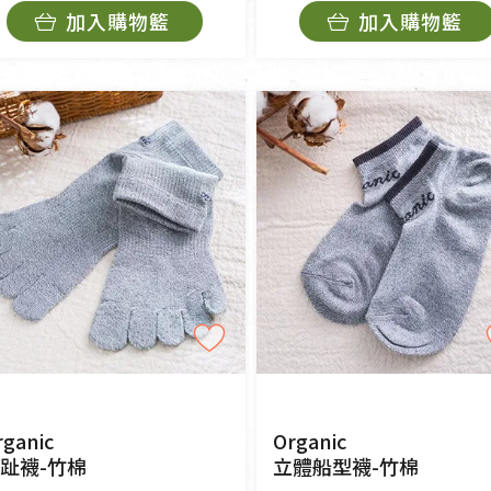
加入購物籃
加入購物籃
rganic
Organic
趾襪-竹棉
立體船型襪-竹棉