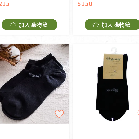
215
$150
加入購物籃
加入購物籃