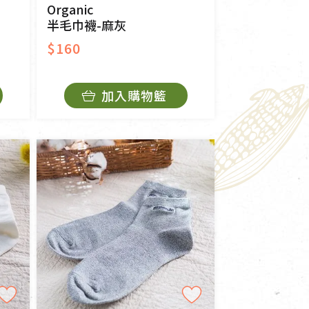
Organic
半毛巾襪-麻灰
$160
加入購物籃