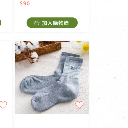
$90
加入購物籃