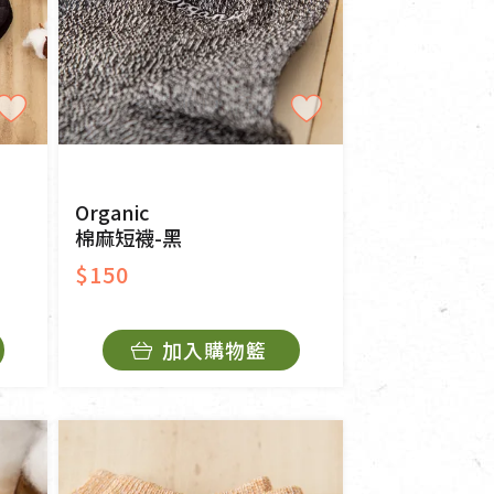
Organic
棉麻短襪-黑
$150
加入購物籃