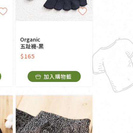
Organic
五趾襪-黑
$165
加入購物籃