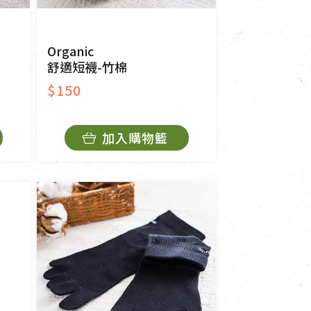
Organic
舒適短襪-竹棉
$150
加入購物籃