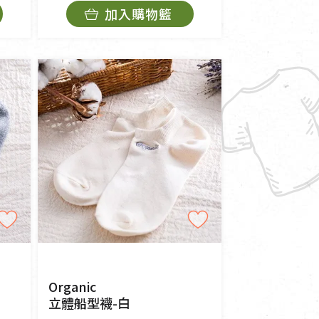
加入購物籃
Organic
立體船型襪-白