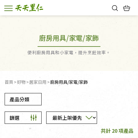
熱門搜尋：
親子活動
幸福節中獎名單
廚房用具/家電/家飾
便利廚房用具和小家電，提升烹飪效率。
首頁
好物
居家日用
廚房用具/家電/家飾
產品分類
篩選
共計 20 項產品