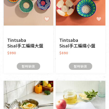
Tintsaba
Tintsaba
Sisal手工編織大盤
Sisal手工編織小盤
$990
$690
暫時缺貨
暫時缺貨