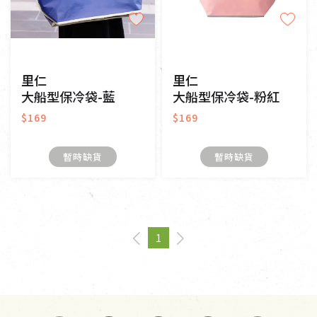
里仁
里仁
大船型保冷袋-藍
大船型保冷袋-粉紅
$169
$169
暫時缺貨
暫時缺貨
1
page
You're on page
page