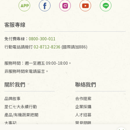
客服專線
免付費專線：
0800-300-011
行動電話請撥打
02-8712-8236
(國際請加886)
服務時間：週一至週五 09:00-18:00。
非服務時間來電請留言。
關於我們
聯絡我們
品牌故事
合作提案
里仁七大永續行動
企業採購
產品/有機蔬果把關
人才招募
大事記
常見問題