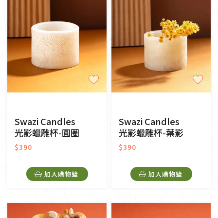
Swazi Candles
Swazi Candles
光影蠟雕杯-圓圈
光影蠟雕杯-葉影
$390
$390
加入購物籃
加入購物籃