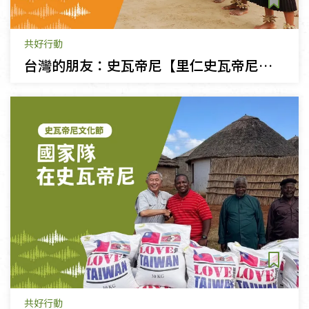
共好行動
台灣的朋友：史瓦帝尼【里仁史瓦帝尼文化節】
共好行動