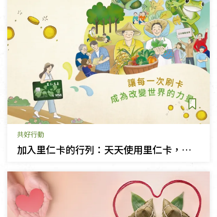
共好行動
加入里仁卡的行列：天天使用里仁卡，一同消費作公益