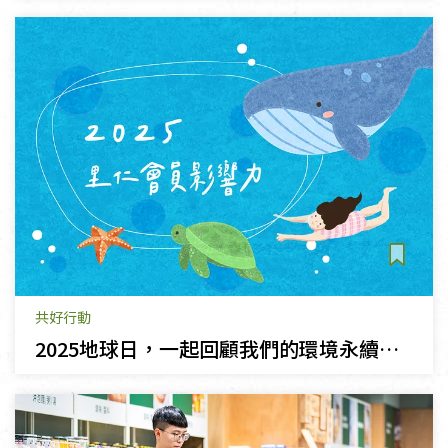
共好行動
2025地球日，一起回顧我們的環境永續影響力！