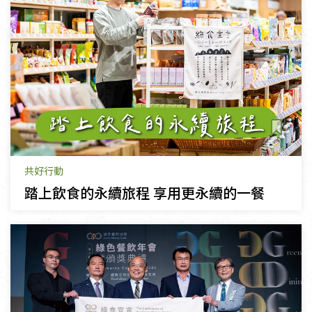
共好行動
踏上飲食的永續旅程 享用更永續的一餐