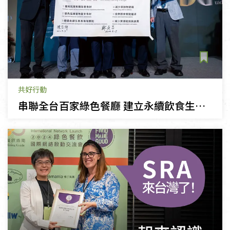
共好行動
串聯全台百家綠色餐廳 建立永續飲食生態系