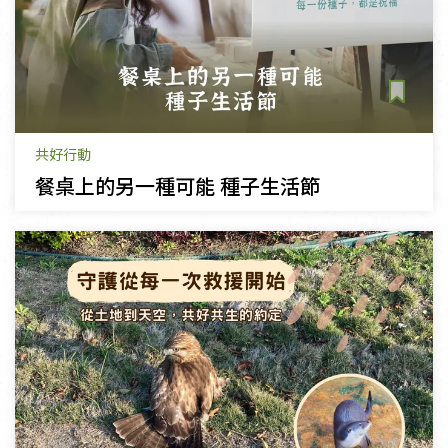
共好行動
餐桌上的另一種可能 種子生活節