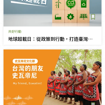
共好行動
地球超載日：從政策到行動，打造臺灣永續治理體系