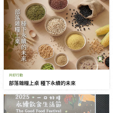
共好行動
部落雜糧上桌 種下永續的未來