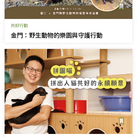
共好行動
金門：野生動物的樂園與守護行動