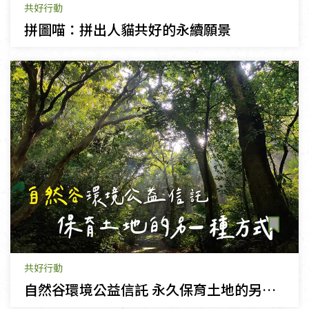
共好行動
拼圖喵：拼出人貓共好的永續願景
共好行動
自然谷環境公益信託 永久保育土地的另一種方式