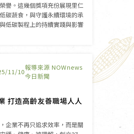
榮譽。這幾個獎項充份展現里仁
低碳蔬食，與守護永續環境的承
與低碳製程上的持續實踐與影響
報導來源 NOWnews
25/11/10
今日新聞
業 打造高齡友善職場人人
，企業不再只追求效率，而是關