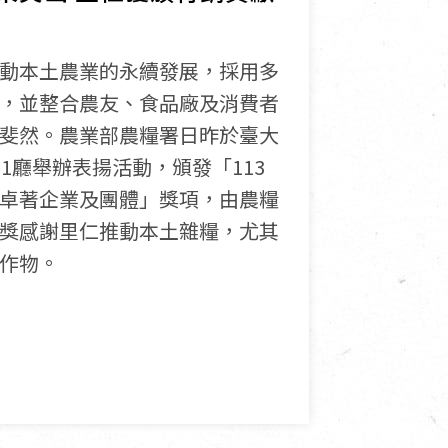
動本土農業的永續發展，採用多
，並整合農友、食品廠及消費者
斐然。農業部農糧署日昨於臺大
1廳舉辦表揚活動，頒發「113
卓著企業及團體」獎項，由農糧
獎感謝里仁推動本土雜糧，尤其
作物。