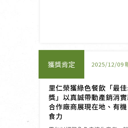
獲獎肯定
2025/12/09
里仁榮獲綠色餐飲「最佳
獎」以真誠帶動產銷消實
合作廠商展現在地、有機
食力