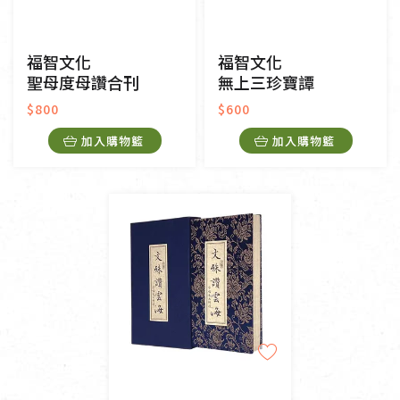
福智文化
福智文化
聖母度母讚合刊
無上三珍寶譚
$800
$600
加入購物籃
加入購物籃