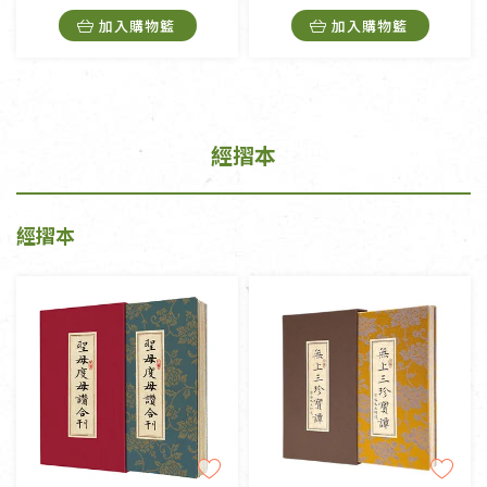
加入購物籃
加入購物籃
經摺本
經摺本