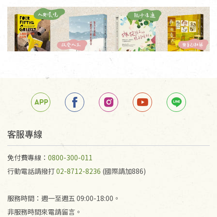
客服專線
免付費專線：
0800-300-011
行動電話請撥打
02-8712-8236
(國際請加886)
服務時間：週一至週五 09:00-18:00。
非服務時間來電請留言。