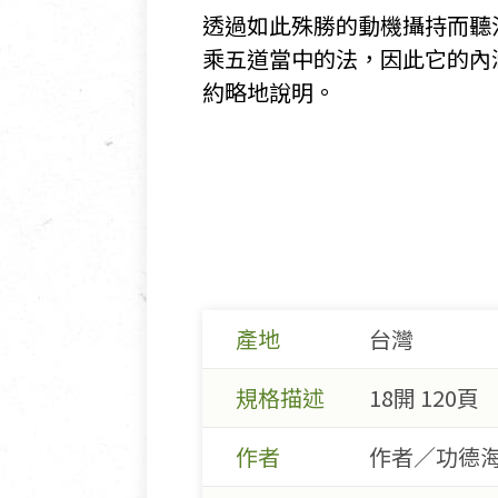
透過如此殊勝的動機攝持而聽
乘五道當中的法，因此它的內
約略地說明。
產地
台灣
規格描述
18開 120頁
作者
作者／功德海