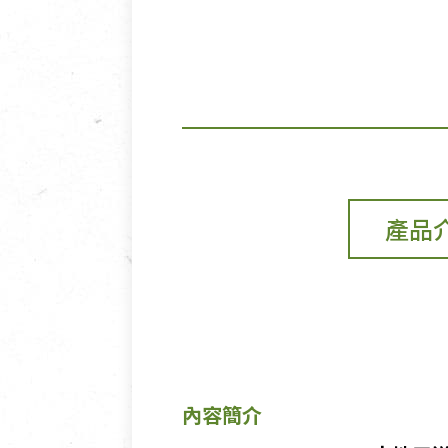
產品
內容簡介