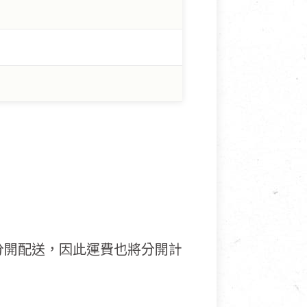
分開配送，因此運費也將分開計