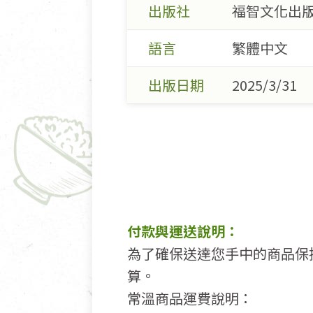
出版社
福智文化出
語言
繁體中文
出版日期
2025/3/31
付款與運送說明：
為了確保送達您手中的商品保
算。
常溫商品運費說明：