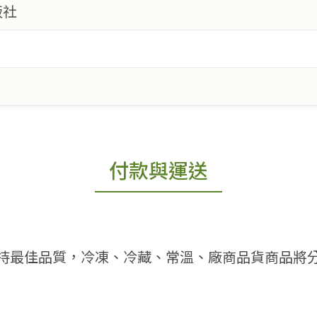
版社
付款與運送
持最佳品質，冷凍、冷藏、常溫、廠商品貨商品將