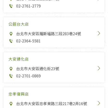
02-2761-2779
公館台大店
台北市大安區羅斯福路三段283巷24號
02-2364-5581
大安通化店
台北市大安區通化街23號
02-2701-0869
忠孝復興店
台北市大安區忠孝東路三段217巷2弄16號