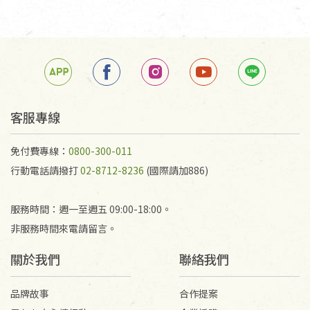
客服專線
免付費專線：
0800-300-011
行動電話請撥打
02-8712-8236
(國際請加886)
服務時間：週一至週五 09:00-18:00。
非服務時間來電請留言。
關於我們
聯絡我們
品牌故事
合作提案