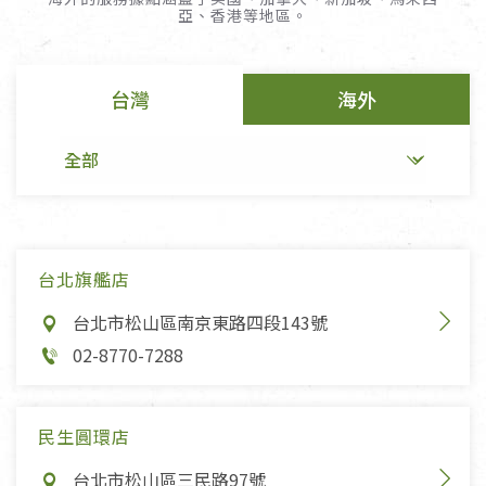
亞、香港等地區。
台灣
海外
台北旗艦店
台北市松山區南京東路四段143號
02-8770-7288
民生圓環店
台北市松山區三民路97號