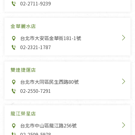
02-2711-9239
金華麗水店
台北市大安區金華街181-1號
02-2321-1787
雙連捷運店
台北市大同區民生西路80號
02-2550-7291
龍江榮星店
台北市中山區龍江路256號
02-2509-5978