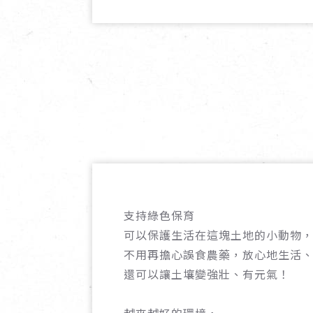
支持綠色保育
可以保護生活在這塊土地的小動物
不用再擔心誤食農藥，放心地生活
還可以讓土壤變強壯、有元氣！
越來越好的環境，