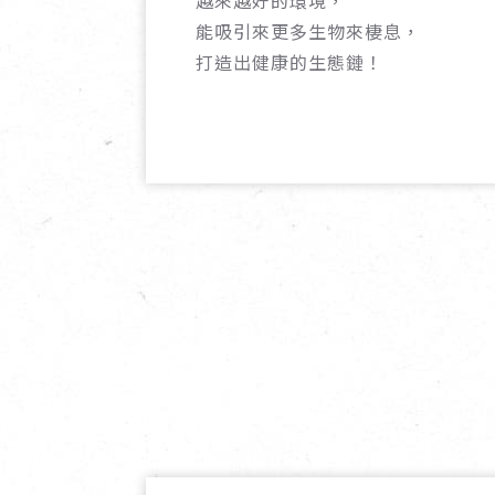
能吸引來更多生物來棲息，
打造出健康的生態鏈！