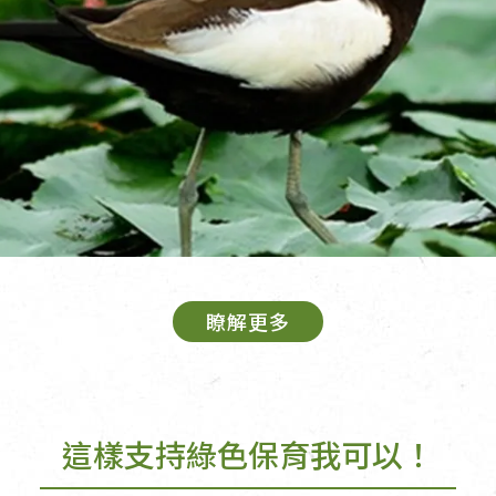
瞭解更多
這樣支持綠色保育我可以！