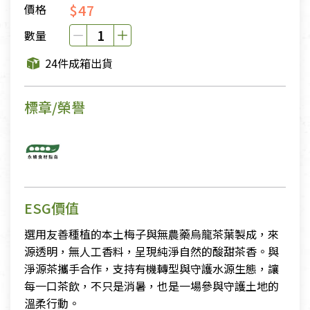
$47
價格
數量
24件成箱出貨
標章/榮譽
ESG價值
選用友善種植的本土梅子與無農藥烏龍茶葉製成，來
源透明，無人工香料，呈現純淨自然的酸甜茶香。與
淨源茶攜手合作，支持有機轉型與守護水源生態，讓
每一口茶飲，不只是消暑，也是一場參與守護土地的
溫柔行動。