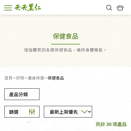
熱門搜尋：
親子活動
幸福節中獎名單
保健食品
增強體質的各類保健食品，維持身體機能。
首頁
好物
養身保健
保健食品
產品分類
篩選
共計 30 項產品