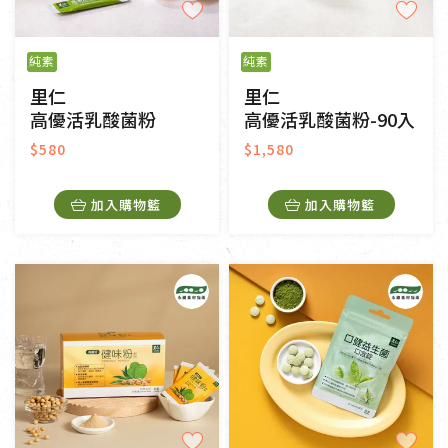
純素
純素
里仁
里仁
高優活乳酸菌粉
高優活乳酸菌粉-90入
$580
$1,580
加入購物籃
加入購物籃