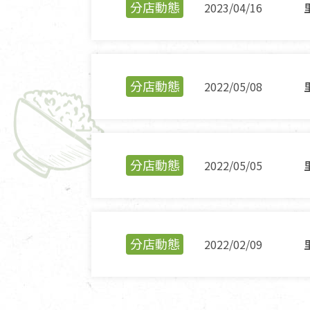
分店動態
2023/04/16
分店動態
2022/05/08
分店動態
2022/05/05
分店動態
2022/02/09