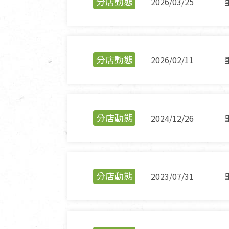
分店動態
2026/03/25
分店動態
2026/02/11
分店動態
2024/12/26
分店動態
2023/07/31