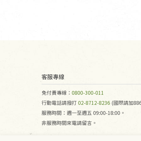
客服專線
免付費專線：
0800-300-011
行動電話請撥打
02-8712-8236
(國際請加886
服務時間：週一至週五 09:00-18:00。
非服務時間來電請留言。