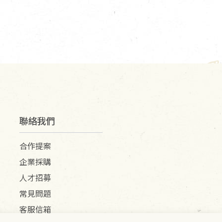
聯絡我們
合作提案
企業採購
人才招募
常見問題
客服信箱