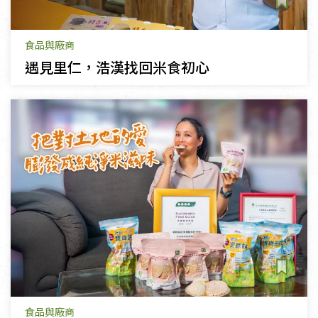
食品與廠商
遇見里仁，浩漢找回米食初心
食品與廠商