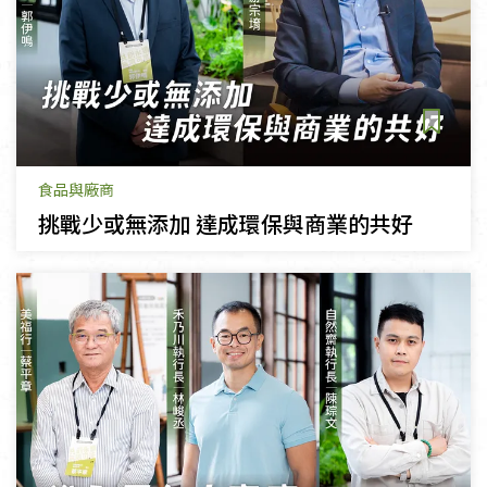
食品與廠商
挑戰少或無添加 達成環保與商業的共好