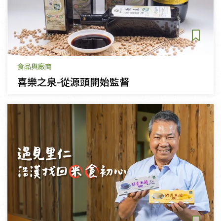
食品與廠商
喜樂之泉-從源頭開始監督