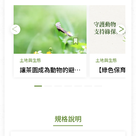
土地與生態
土地與生態
讓茶園成為動物的避風港：探索綠色保育茶品的故事
規格說明