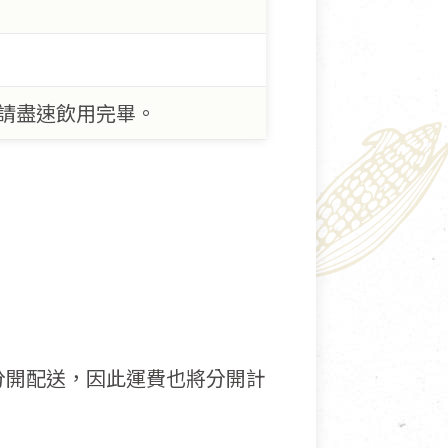
請盡速飲用完畢。
分開配送，因此運費也將分開計