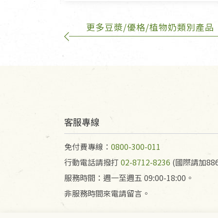
更多豆漿/優格/植物奶類別產品
客服專線
免付費專線：
0800-300-011
行動電話請撥打
02-8712-8236
(國際請加886
服務時間：週一至週五 09:00-18:00。
非服務時間來電請留言。