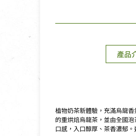
產品
植物奶茶新體驗，充滿烏龍香
的重烘焙烏龍茶，並由全國泡
口感，入口醇厚、茶香濃郁。