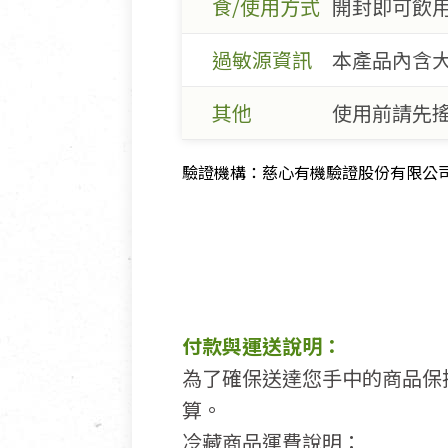
食/使用方式
開封即可飲
過敏源資訊
本產品內含
其他
使用前請先
驗證機構：慈心有機驗證股份有限公司 驗證
付款與運送說明：
為了確保送達您手中的商品保
算。
冷藏商品運費說明：