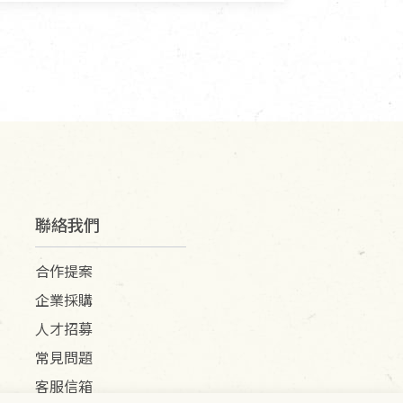
聯絡我們
合作提案
企業採購
人才招募
常見問題
客服信箱