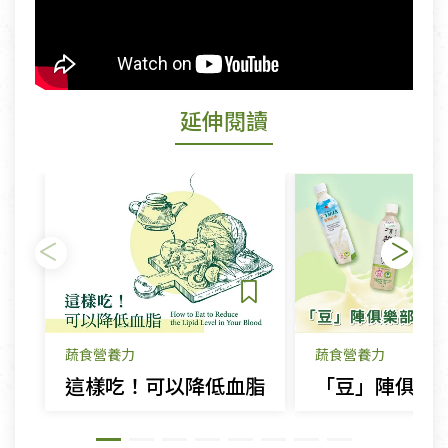
延伸閱讀
蔬食營養力
蔬食營養力
這樣吃！可以降低血脂