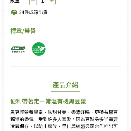
數量
24件成箱出貨
標章/榮譽
產品介紹
便利帶著走－常溫有機黑豆漿
黑豆漿營養豐富，味甜甘美、香濃好喝，更帶有黑豆
獨特的香氣，受到許多人喜愛。因為豆製品多半需要
冷藏保存，以防止腐敗，里仁與統盛公司合作推出可