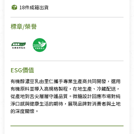
18件成箱出貨
標章/榮譽
ESG價值
有機醇濃豆乳由里仁攜手專業生產商共同開發，選用
有機原料並導入高規格製程，在地生產、冷藏配送，
從產地到舌尖層層守護品質。微糖設計回應市場對純
淨口感與健康生活的期待，展現品牌對消費者與土地
的深度關懷。