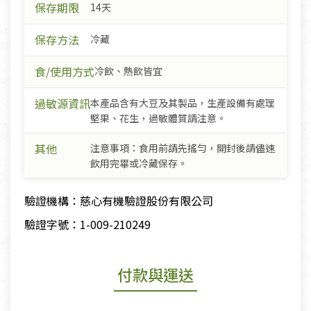
保存期限
14天
保存方法
冷藏
食/使用方式
冷飲、熱飲皆宜
過敏源資訊
本產品含有大豆及其製品，生產設備有處理
堅果、花生，過敏體質請注意。
其他
注意事項：食用前請先搖勻，開封後請儘速
飲用完畢或冷藏保存。
驗證機構：慈心有機驗證股份有限公司
驗證字號：1-009-210249
付款與運送