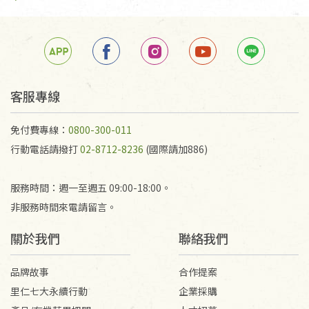
客服專線
免付費專線：
0800-300-011
行動電話請撥打
02-8712-8236
(國際請加886)
服務時間：週一至週五 09:00-18:00。
非服務時間來電請留言。
關於我們
聯絡我們
品牌故事
合作提案
里仁七大永續行動
企業採購