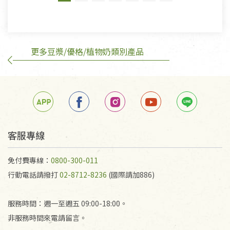
有標示不接受退貨的優惠商品與蔬菜箱，不接受退
換，但若為商品本身或運送過程中所造成的瑕疵，則
不在此限。
更多豆漿/優格/植物奶類別產品
客服專線
免付費專線：
0800-300-011
行動電話請撥打
02-8712-8236
(國際請加886)
服務時間：週一至週五 09:00-18:00。
非服務時間來電請留言。