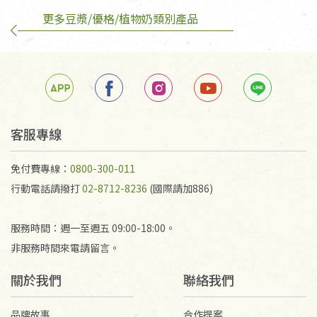
更多豆漿/優格/植物奶類別產品
客服專線
免付費專線：
0800-300-011
行動電話請撥打
02-8712-8236
(國際請加886)
服務時間：週一至週五 09:00-18:00。
非服務時間來電請留言。
關於我們
聯絡我們
品牌故事
合作提案