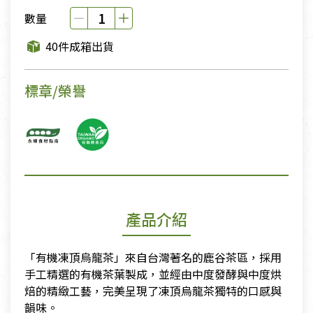
數量
40件成箱出貨
標章/榮譽
產品介紹
「有機凍頂烏龍茶」來自台灣著名的鹿谷茶區，採用
手工精選的有機茶葉製成，並經由中度發酵與中度烘
焙的精緻工藝，完美呈現了凍頂烏龍茶獨特的口感與
韻味。