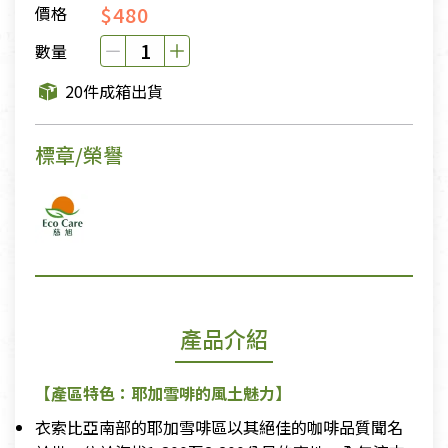
$480
價格
數量
20件成箱出貨
標章/榮譽
產品介紹
【產區特色：耶加雪啡的風土魅力】
衣索比亞南部的耶加雪啡區以其絕佳的咖啡品質聞名