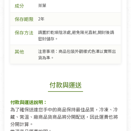
成分
茶葉
保存期限
2年
保存方法
請置於乾燥陰涼處,避免陽光直射,開封後請
密封儲存。
其他
注意事項：商品包裝外觀樣式色澤以實際出
貨為準。
付款與運送
付款與運送說明：
為了確保送達您手中的商品保持最佳品質，冷凍、冷
藏、常溫、廠商品貨商品將分開配送，因此運費也將
分開計算。