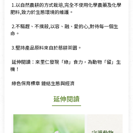
​ 1.以自然農耕的方式栽培,完全不使用化學農藥及化學
肥料,致力於生態環境的維護。
​ 2.不驅趕、不撲殺,以容、融、愛的心,對待每一個生
命。
​ 3.堅持產品原料來自於慈耕茶園。
​ 延伸閱讀：來里仁發現「綠」食力，為動物「留」生
機！
​ 綠色保育標章 鏈結生態與經濟
延伸閱讀