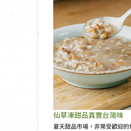
仙草凍甜品真實台灣味
夏天甜品市場，非常受歡迎的