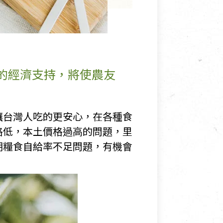
的經濟支持，將使農友
讓台灣人吃的更安心，在各種食
格低，本土價格過高的問題，里
期糧食自給率不足問題，有機會