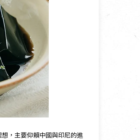
理想，主要仰賴中國與印尼的進