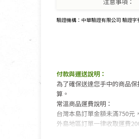
注意事項：
驗證機構：中華驗證有限公司 驗證字號：1
付款與運送說明：
為了確保送達您手中的商品保
算。
常溫商品運費說明：
台灣本島訂單金額未滿750元，
外島地區訂單一律收取運費200
國外及大陸地區訂購，請詳見