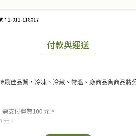
-011-118017
付款與運送
持最佳品質，冷凍、冷藏、常溫、廠商品貨商品將
需支付運費100 元。
 元。
常見問題。