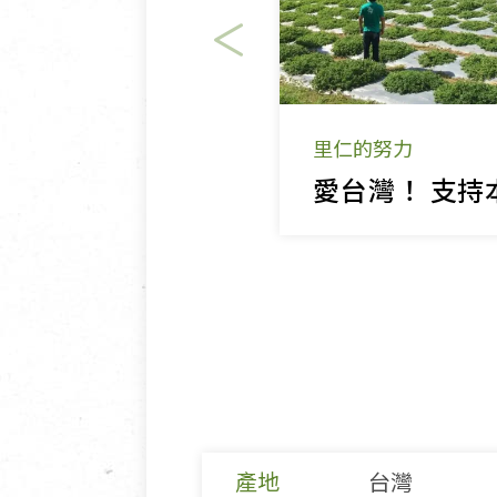
里仁的努力
產地
台灣