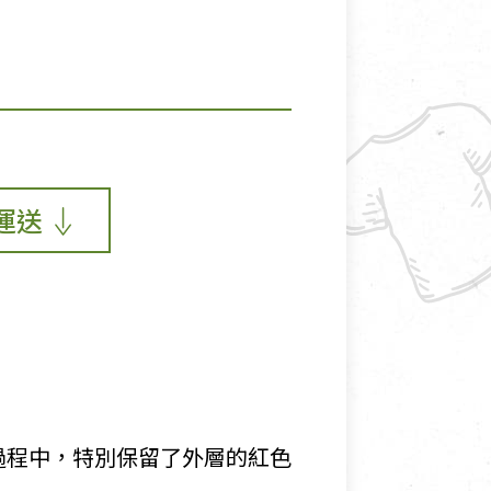
運送
過程中，特別保留了外層的紅色