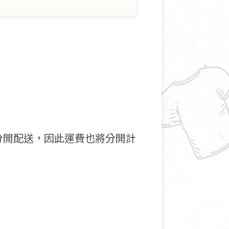
分開配送，因此運費也將分開計