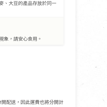
麥、大豆的產品存放於同一
常現象，請安心食用。
分開配送，因此運費也將分開計