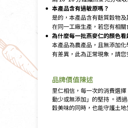
本產品含有過敏原嗎？
是的，本產品含有麩質穀物及
在同一工廠生產，若您有相關
為什麼每一批燕麥仁的顏色看
本產品為農產品，且無添加化
有差異，此為正常現象，請您
品牌價值陳述
里仁相信，每一次的消費選擇
動少或無添加」的堅持 。透
穀美味的同時，也能守護土地