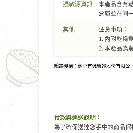
過敏源資訊
本產品含有
倉庫並在同
其他
注意事項：
1. 內附乾
2. 本產品
驗證機構：慈心有機驗證股份有限公司 驗證
付款與運送說明：
為了確保送達您手中的商品保