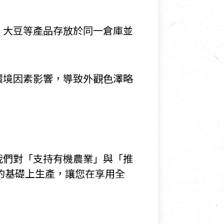
、大豆等產品存放於同一倉庫並
環境因素影響，導致外觀色澤略
我們對「支持有機農業」與「推
的基礎上生產，讓您在享用全