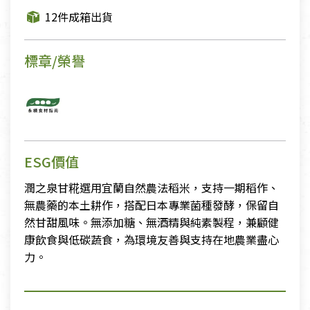
12件成箱出貨
標章/榮譽
ESG價值
潤之泉甘糀選用宜蘭自然農法稻米，支持一期稻作、
無農藥的本土耕作，搭配日本專業菌種發酵，保留自
然甘甜風味。無添加糖、無酒精與純素製程，兼顧健
康飲食與低碳蔬食，為環境友善與支持在地農業盡心
力。