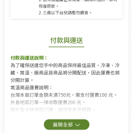
恢復原狀。
2. 三歲以下幼兒請暫勿餵食。
付款與運送
付款與運送說明：
為了確保送達您手中的商品保持最佳品質，冷凍、冷
藏、常溫、廠商品貨商品將分開配送，因此運費也將
分開計算。
常溫商品運費說明：
台灣本島訂單金額未滿750元，需支付運費100 元。
外島地區訂單一律收取運費200 元。
國外及大陸地區訂購，請詳見常見問題。
鑑賞期商品說明：