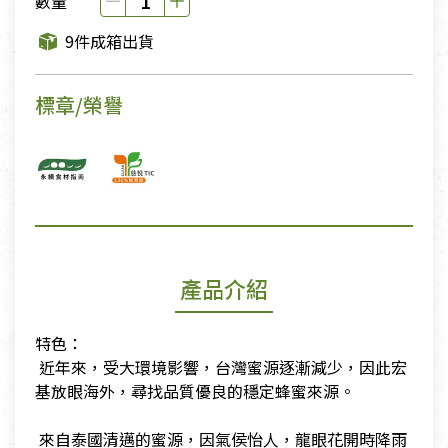
數量
9件成箱出貨
標章/榮譽
產品介紹
特色：
​ 近年來，受大環境影響，台灣蜜源逐漸減少，因此宏
基放眼海外，尋找品質優良的穩定蜂蜜來源。
​
​ 來自泰國清邁的蜜源，因氣侯怡人，龍眼花開時降雨