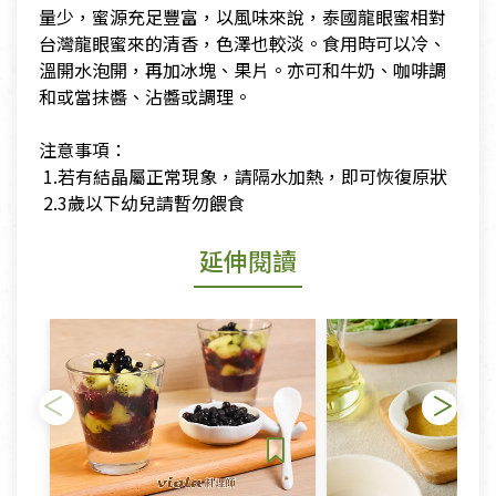
量少，蜜源充足豐富，以風味來說，泰國龍眼蜜相對
台灣龍眼蜜來的清香，色澤也較淡。食用時可以冷、
溫開水泡開，再加冰塊、果片。亦可和牛奶、咖啡調
和或當抹醬、沾醬或調理。
​
​注意事項：
​ 1.若有結晶屬正常現象，請隔水加熱，即可恢復原狀
​ 2.3歲以下幼兒請暫勿餵食
延伸閱讀