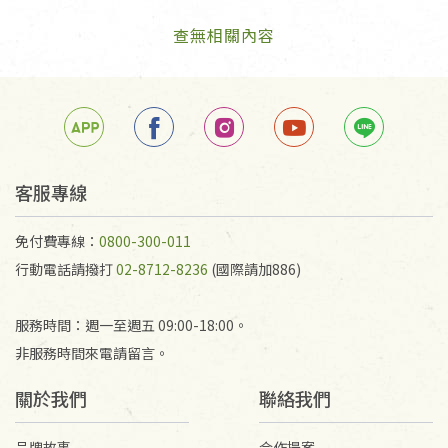
查無相關內容
客服專線
免付費專線：
0800-300-011
行動電話請撥打
02-8712-8236
(國際請加886)
服務時間：週一至週五 09:00-18:00。
非服務時間來電請留言。
關於我們
聯絡我們
品牌故事
合作提案