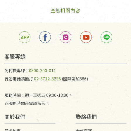
查無相關內容
客服專線
免付費專線：
0800-300-011
行動電話請撥打
02-8712-8236
(國際請加886)
服務時間：週一至週五 09:00-18:00。
非服務時間來電請留言。
關於我們
聯絡我們
品牌故事
合作提案