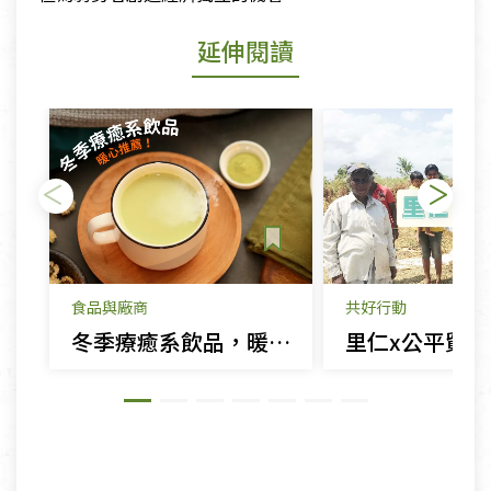
延伸閱讀
食品與廠商
共好行動
冬季療癒系飲品，暖心推薦！