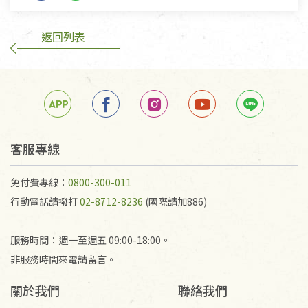
返回列表
客服專線
免付費專線：
0800-300-011
行動電話請撥打
02-8712-8236
(國際請加886)
服務時間：週一至週五 09:00-18:00。
非服務時間來電請留言。
關於我們
聯絡我們