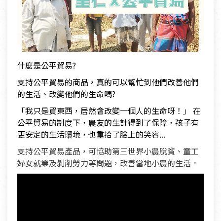
什麼是公平貿易?
支持公平貿易的商品，真的可以幫忙到他們改善他們
的生活、改變他們的生命嗎?
「我只是買東西，居然會改變一個人的生命呀！」 在
公平貿易的制度下，農友的生計得到了保障，孩子有
更安定的生活環境，也重拾了臉上的笑容...
支持公平貿易產品，可協助第三世界小農脫貧、童工
婦女就業及剝削勞力等問題，改善當地小農的生活。