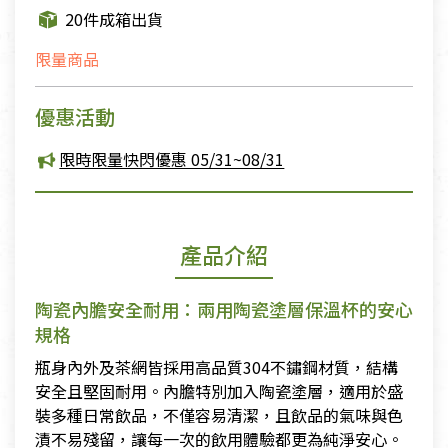
20件成箱出貨
限量商品
優惠活動
限時限量快閃優惠 05/31~08/31
產品介紹
陶瓷內膽安全耐用：兩用陶瓷塗層保溫杯的安心
規格
瓶身內外及茶網皆採用高品質304不鏽鋼材質，結構
安全且堅固耐用。內膽特別加入陶瓷塗層，適用於盛
裝多種日常飲品，不僅容易清潔，且飲品的氣味與色
漬不易殘留，讓每一次的飲用體驗都更為純淨安心。