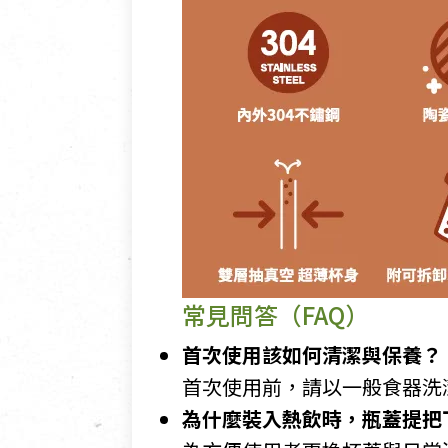
常見問答（FAQ）
首次使用該如何清潔與保養？
首次使用前，請以一般食器洗
為什麼裝入熱飲時，瓶蓋提把