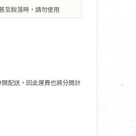
甚至脫落時，請勿使用
分開配送，因此運費也將分開計