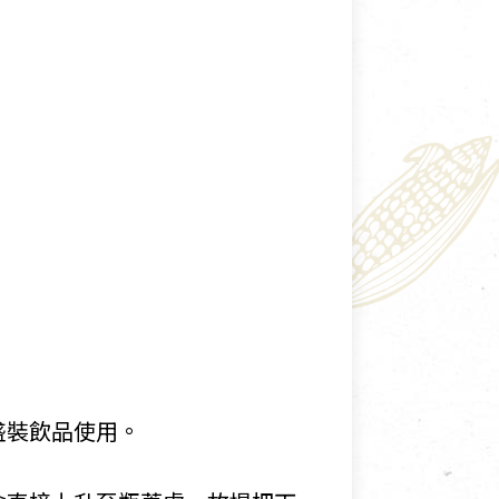
盛裝飲品使用。