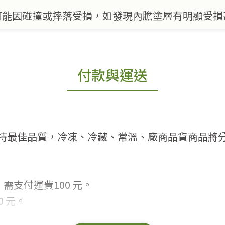
可能因碰撞或摔落受損，如發現內膽塗層有明顯受損
付款與運送
持最佳品質，冷凍、冷藏、常溫、廠商品貨商品將
需支付運費100 元。
 元。
常見問題。