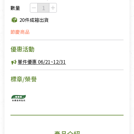
數量
20件成箱出貨
節慶商品
優惠活動
單件優惠 06/21~12/31
標章/榮譽
產品介紹