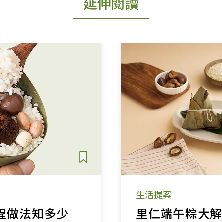
延伸閱讀
生活提案
程做法知多少