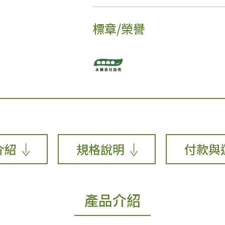
標章/榮譽
介紹
規格說明
付款與
產品介紹