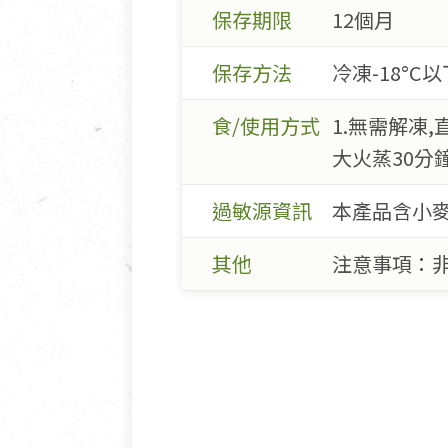
保存期限
12個月
保存方法
冷凍-18°C以
食/使用方式
1.無需解凍
大火蒸30分
過敏源資訊
本產品含小麥
其他
注意事項：