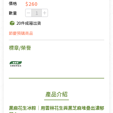
$260
價格
數量
20件成箱出貨
節慶預購商品
標章/榮譽
產品介紹
黑麻花生冰粽｜用雲林花生與黑芝麻堆疊出濃郁