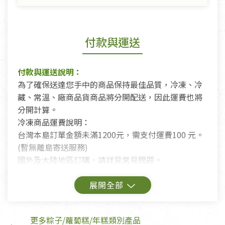
付款與運送
付款與運送說明：
為了確保送達您手中的商品保持最佳品質，冷凍、冷
藏、常溫、廠商品貨商品將分開配送，因此運費也將
分開計算。
冷凍商品運費說明：
台灣本島訂單金額未滿1200元，需支付運費100 元。
(暫無離島寄送服務)
國外及大陸地區訂購，請詳見常見問題。
鑑賞期商品說明：
商品包裝外觀樣式色澤以實際出貨為準。
更多粽子/蘿蔔糕/年糕類別產品