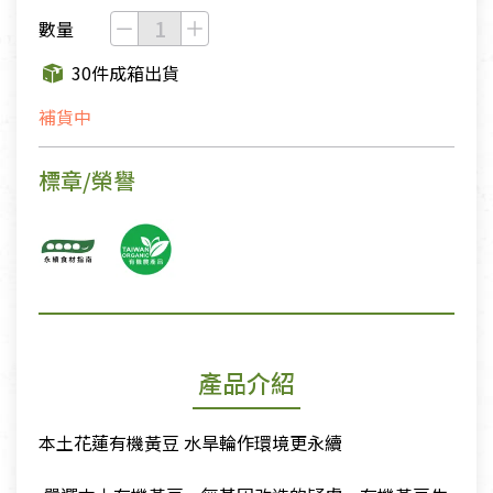
數量
30件成箱出貨
補貨中
標章/榮譽
產品介紹
本土花蓮有機黃豆 水旱輪作環境更永續