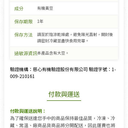
成分
有機黃豆
保存期限
1年
保存方法
請至於陰涼乾燥處，避免陽光直射，開封後
請密封冷藏並盡快食用完畢。
過敏源資訊
本產品含有大豆。
驗證機構：慈心有機驗證股份有限公司 驗證字號：1-
009-210161
付款與運送
付款與運送說明：
為了確保送達您手中的商品保持最佳品質，冷凍、冷
藏、常溫、廠商品貨商品將分開配送，因此運費也將