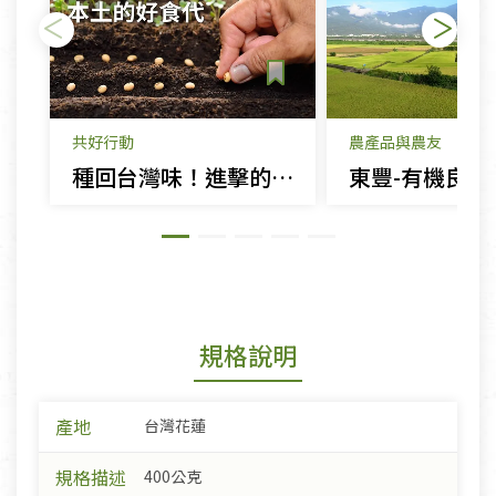
共好行動
農產品與農友
種回台灣味！進擊的雜糧 本土的好食代
規格說明
產地
台灣花蓮
規格描述
400公克