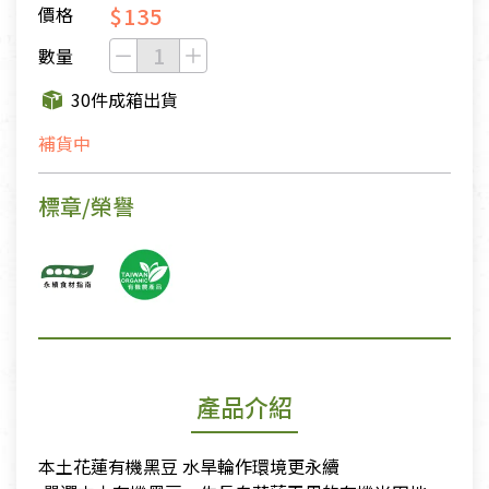
$135
價格
數量
30件成箱出貨
補貨中
標章/榮譽
產品介紹
本土花蓮有機黑豆 水旱輪作環境更永續