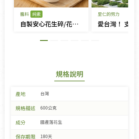
醬料
純素
里仁的努力
自製安心花生碎/花生粉
規格說明
產地
台灣
規格描述
600公克
成分
國產落花生
保存期限
180天