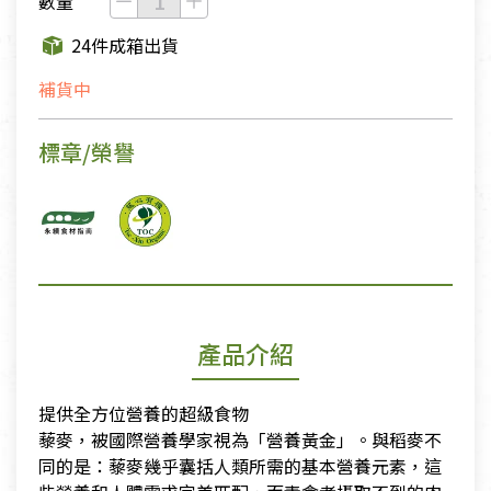
數量
24件成箱出貨
補貨中
標章/榮譽
產品介紹
提供全方位營養的超級食物
​藜麥，被國際營養學家視為「營養黃金」。與稻麥不
同的是：藜麥幾乎囊括人類所需的基本營養元素，這