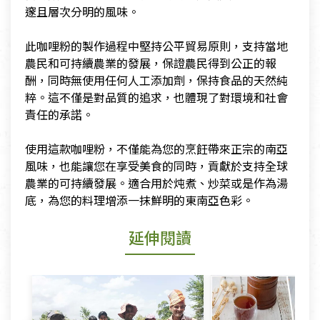
邃且層次分明的風味。
​此咖哩粉的製作過程中堅持公平貿易原則，支持當地
農民和可持續農業的發展，保證農民得到公正的報
酬，同時無使用任何人工添加劑，保持食品的天然純
粹。這不僅是對品質的追求，也體現了對環境和社會
責任的承諾。
​使用這款咖哩粉，不僅能為您的烹飪帶來正宗的南亞
風味，也能讓您在享受美食的同時，貢獻於支持全球
農業的可持續發展。適合用於炖煮、炒菜或是作為湯
底，為您的料理增添一抹鮮明的東南亞色彩。
延伸閱讀