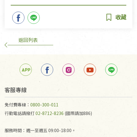
返回列表
客服專線
免付費專線：
0800-300-011
行動電話請撥打
02-8712-8236
(國際請加886)
服務時間：週一至週五 09:00-18:00。